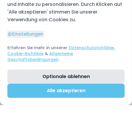
und Inhalte zu personalisieren. Durch Klicken auf
'Alle akzeptieren' stimmen Sie unserer
Verwendung von Cookies zu.
Einstellungen
Erfahren Sie mehr in unserer
Datenschutzrichtlinie
,
Cookie-Richtlinie
&
Allgemeine
Geschäftsbedingungen
Optionale ablehnen
Alle akzeptieren