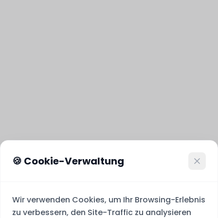
🍪 Cookie-Verwaltung
Wir verwenden Cookies, um Ihr Browsing-Erlebnis
zu verbessern, den Site-Traffic zu analysieren