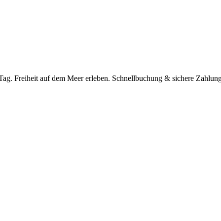
Tag. Freiheit auf dem Meer erleben. Schnellbuchung & sichere Zahlung