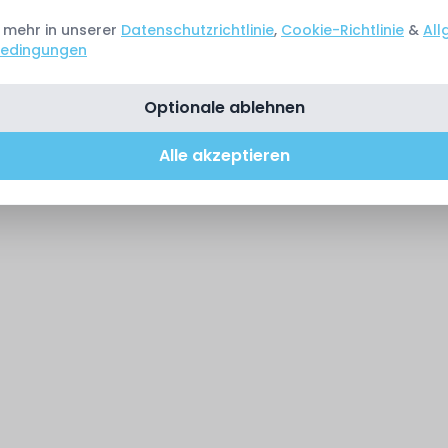
e mehr in unserer
Datenschutzrichtlinie
,
Cookie-Richtlinie
&
All
edingungen
Optionale ablehnen
Alle akzeptieren