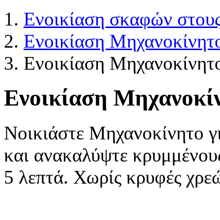
Ενοικίαση σκαφών στους
Ενοικίαση Μηχανοκίνητο
Ενοικίαση Μηχανοκίνητο
Ενοικίαση Μηχανοκίν
Νοικιάστε Μηχανοκίνητο γ
και ανακαλύψτε κρυμμένου
5 λεπτά. Χωρίς κρυφές χρε