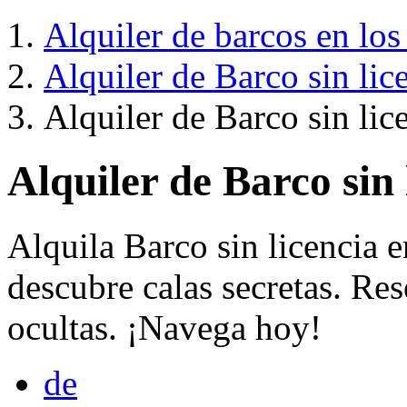
Alquiler de barcos en los
Alquiler de Barco sin lic
Alquiler de Barco sin lic
Alquiler de Barco sin
Alquila Barco sin licencia 
descubre calas secretas. Re
ocultas. ¡Navega hoy!
de