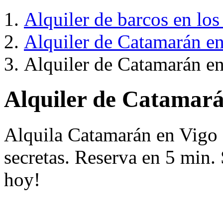
Alquiler de barcos en los
Alquiler de Catamarán e
Alquiler de Catamarán e
Alquiler de Catamará
Alquila Catamarán en Vigo 
secretas. Reserva en 5 min.
hoy!