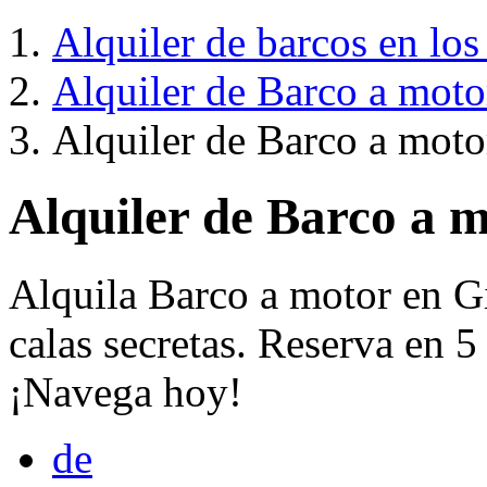
Alquiler de barcos en los
Alquiler de Barco a moto
Alquiler de Barco a moto
Alquiler de Barco a 
Alquila Barco a motor en G
calas secretas. Reserva en 5
¡Navega hoy!
de