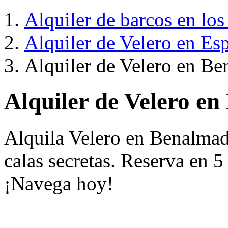
Alquiler de barcos en los
Alquiler de Velero en Es
Alquiler de Velero en B
Alquiler de Velero e
Alquila Velero en Benalmad
calas secretas. Reserva en 5
¡Navega hoy!