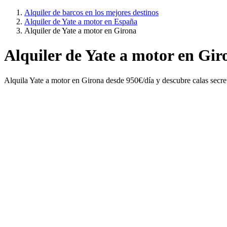
Alquiler de barcos en los mejores destinos
Alquiler de Yate a motor en España
Alquiler de Yate a motor en Girona
Alquiler de Yate a motor en Gir
Alquila Yate a motor en Girona desde 950€/día y descubre calas secre