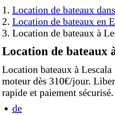
Location de bateaux dans 
Location de bateaux en 
Location de bateaux à Le
Location de bateaux 
Location bateaux à Lescala :
moteur dès 310€/jour. Liber
rapide et paiement sécurisé.
de