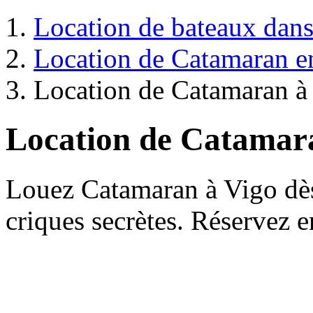
Location de bateaux dans 
Location de Catamaran e
Location de Catamaran à
Location de Catamar
Louez Catamaran à Vigo dès
criques secrètes. Réservez e