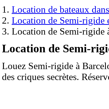
Location de bateaux dans 
Location de Semi-rigide
Location de Semi-rigide 
Location de Semi-rig
Louez Semi-rigide à Barcel
des criques secrètes. Réserv