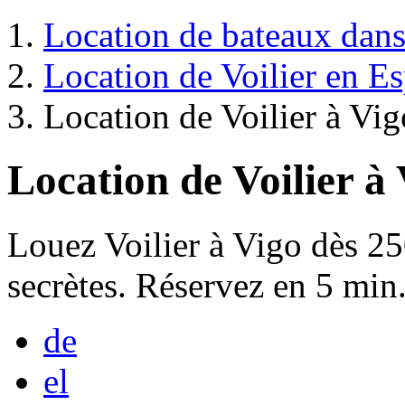
Location de bateaux dans 
Location de Voilier en E
Location de Voilier à Vig
Location de Voilier à
Louez Voilier à Vigo dès 25
secrètes. Réservez en 5 min.
de
el