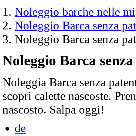
Noleggio barche nelle mig
Noleggio Barca senza pat
Noleggio Barca senza pat
Noleggio Barca senza
Noleggia Barca senza paten
scopri calette nascoste. Pre
nascosto. Salpa oggi!
de