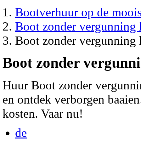
Bootverhuur op de mooi
Boot zonder vergunning 
Boot zonder vergunning 
Boot zonder vergunni
Huur Boot zonder vergunni
en ontdek verborgen baaien
kosten. Vaar nu!
de