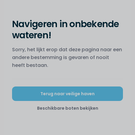
Navigeren in onbekende
wateren!
Sorry, het lijkt erop dat deze pagina naar een
andere bestemming is gevaren of nooit
heeft bestaan.
Terug naar veilige haven
Beschikbare boten bekijken