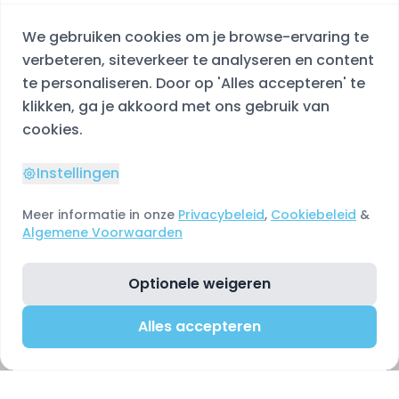
We gebruiken cookies om je browse-ervaring te
verbeteren, siteverkeer te analyseren en content
te personaliseren. Door op 'Alles accepteren' te
klikken, ga je akkoord met ons gebruik van
cookies.
Instellingen
Meer informatie in onze
Privacybeleid
,
Cookiebeleid
&
Algemene Voorwaarden
Optionele weigeren
Alles accepteren