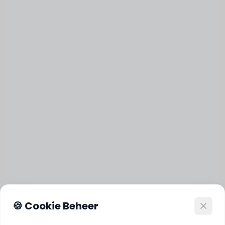
🍪 Cookie Beheer