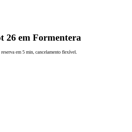
ot 26 em Formentera
reserva em 5 min, cancelamento flexível.