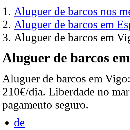
Aluguer de barcos nos me
Aluguer de barcos em E
Aluguer de barcos em Vi
Aluguer de barcos em
Aluguer de barcos em Vigo: 
210€/dia. Liberdade no mar 
pagamento seguro.
de