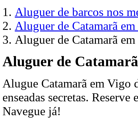
Aluguer de barcos nos me
Aluguer de Catamarã em
Aluguer de Catamarã em
Aluguer de Catamarã
Alugue Catamarã em Vigo d
enseadas secretas. Reserve 
Navegue já!