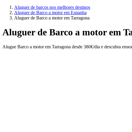
Aluguer de barcos nos melhores destinos
Aluguer de Barco a motor em Espanha
Aluguer de Barco a motor em Tarragona
Aluguer de Barco a motor em T
Alugue Barco a motor em Tarragona desde 380€/dia e descubra ensead