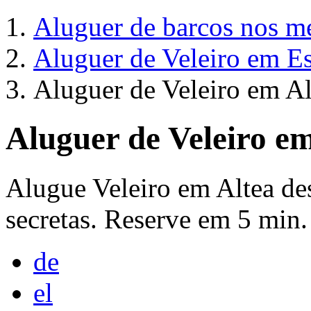
Aluguer de barcos nos me
Aluguer de Veleiro em E
Aluguer de Veleiro em Al
Aluguer de Veleiro em
Alugue Veleiro em Altea de
secretas. Reserve em 5 min.
de
el