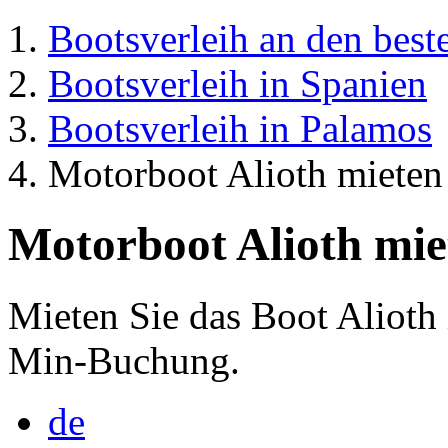
Bootsverleih an den best
Bootsverleih in Spanien
Bootsverleih in Palamos
Motorboot Alioth mieten
Motorboot Alioth mie
Mieten Sie das Boot Alioth 
Min-Buchung.
de