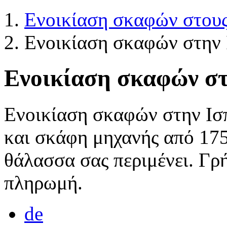
Ενοικίαση σκαφών στους
Ενοικίαση σκαφών στην 
Ενοικίαση σκαφών στ
Ενοικίαση σκαφών στην Ισπ
και σκάφη μηχανής από 175
θάλασσα σας περιμένει. Γρ
πληρωμή.
de