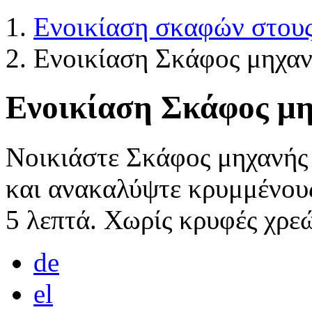
Ενοικίαση σκαφών στους
Ενοικίαση Σκάφος μηχαν
Ενοικίαση Σκάφος μη
Νοικιάστε Σκάφος μηχανής
και ανακαλύψτε κρυμμένου
5 λεπτά. Χωρίς κρυφές χρε
de
el