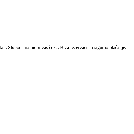
dan. Sloboda na moru vas čeka. Brza rezervacija i sigurno plaćanje.