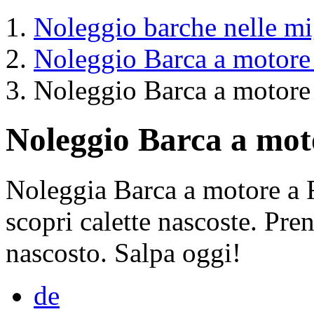
Noleggio barche nelle mig
Noleggio Barca a motore
Noleggio Barca a motore
Noleggio Barca a mot
Noleggia Barca a motore a 
scopri calette nascoste. Pre
nascosto. Salpa oggi!
de