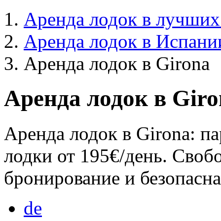
Аренда лодок в лучших
Аренда лодок в Испани
Аренда лодок в Girona
Аренда лодок в Giro
Аренда лодок в Girona: п
лодки от 195€/день. Свобо
бронирование и безопасна
de